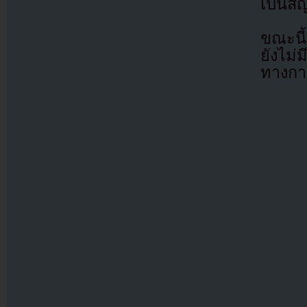
เป็นส
ขณะนี้
ยังไม่
ทางกา