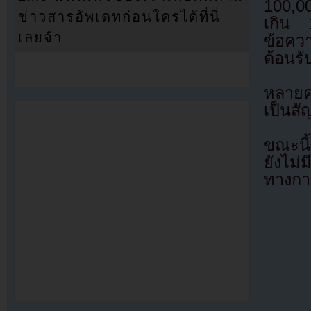
100,0
ข่าวสารอัพเดทก่อนใครได้ที่นี่
เกิน 
เลยจ้า
ข้อคว
ต้อนรั
หลายคน
เป็นส
ขณะนี้
ยังไม่
ทางกา