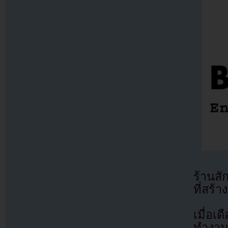
ร้านส
ที่สร้
เมื่อเ
ทำงาน