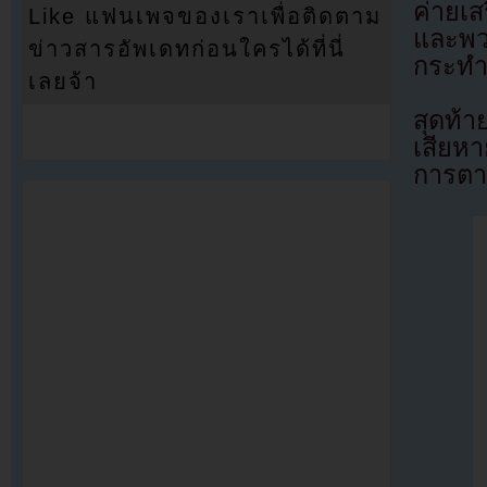
ค่ายเส
Like แฟนเพจของเราเพื่อติดตาม
และพว
ข่าวสารอัพเดทก่อนใครได้ที่นี่
กระทำ
เลยจ้า
สุดท้าย
เสียหา
การตา