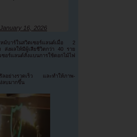
January 16, 2026
ไหม้บาร์ในสวิตเซอร์แลนด์เมื่อ 2
ส่งผลให้มีผู้เสียชีวิตกว่า 40 ราย
อร์แลนด์สั่งแบนการใช้ดอกไม้ไฟ
นไวรัลอย่างรวดเร็ว และทำให้ภาพ-
ง่ลบมากขึ้น