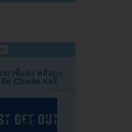
ษณา
มาชี้แจง หลังถูก
ลัย Charlie Kirk
{
NO COMMENTS
}