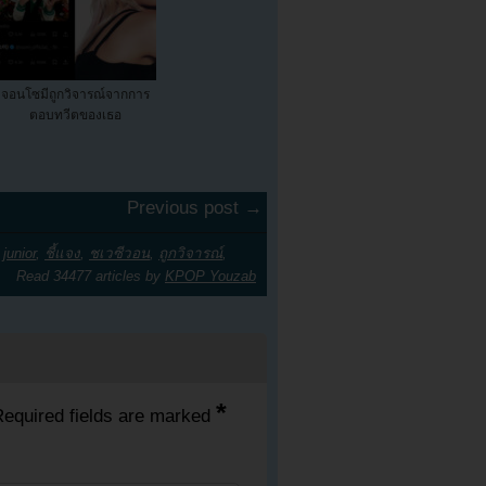
จอนโซมีถูกวิจารณ์จากการ
ตอบทวีตของเธอ
Previous post →
junior
,
ชี้แจง
,
ชเวซีวอน
,
ถูกวิจารณ์
,
Read 34477 articles by
KPOP Youzab
*
equired fields are marked