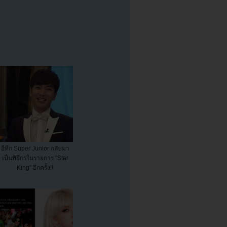
อีทึก Super Junior กลับมา
เป็นพิธีกรในรายการ "Star
King" อีกครั้ง!!