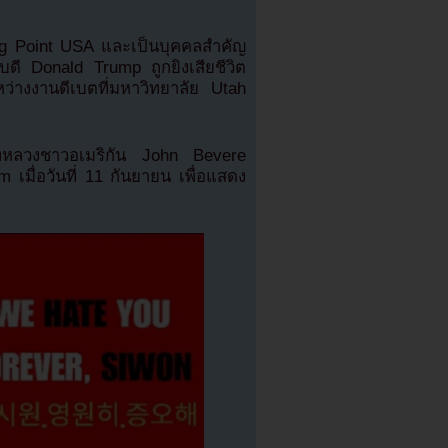
rning Point USA และเป็นบุคคลสำคัญ
ดี Donald Trump ถูกยิงเสียชีวิต
หว่างงานดีเบตที่มหาวิทยาลัย Utah
บาทหลวงชาวอเมริกัน John Bevere
 เมื่อวันที่ 11 กันยายน เพื่อแสดง