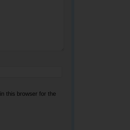
n this browser for the