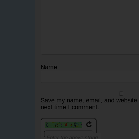
Name
Save my name, email, and website i
next time I comment.