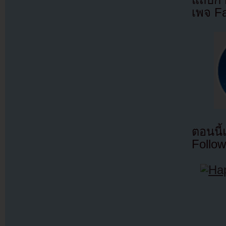
เพจ F
ตอนนี
Follow