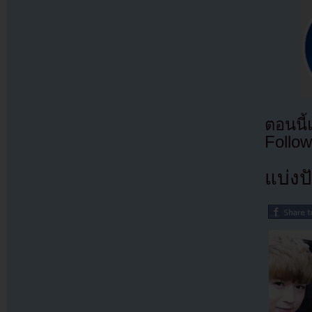
ตอนนี
Follow
แบ่งปั