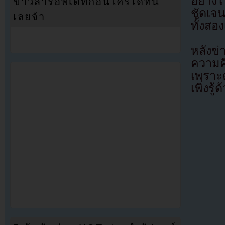
อย่าง
ข่าวสารอัพเดทก่อนใครได้ที่นี่
ชัดเจน
เลยจ้า
ทั้งสอง
หลังข
ความคิ
เพราะ
เพิ่งรู้