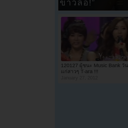
ข่าวลือ!”
120127 ผู้ชนะ Music Bank วันน
แก่สาวๆ T-ara !!!
January 27, 2012