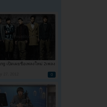
ng เปิดเผยชื่อเพลงใหม่ 2เพลง
y 27, 2012
0