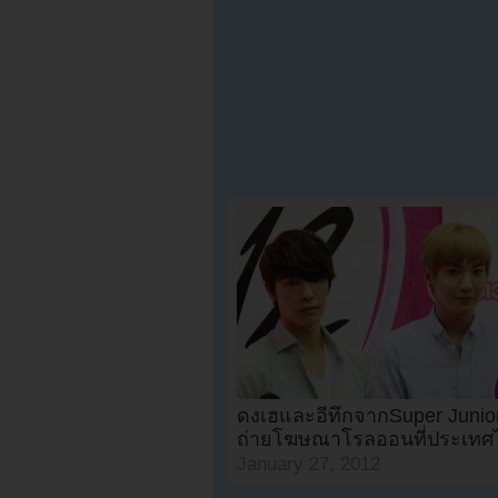
ดงเฮและอีทึกจากSuper Junio
ถ่ายโฆษณาโรลออนที่ประเทศ
January 27, 2012