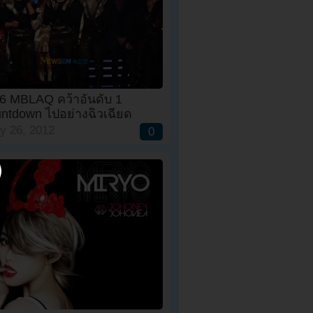
6 MBLAQ คว้าอันดับ 1
ntdown ไปอย่างฉิวเฉียด
y 26, 2012
0