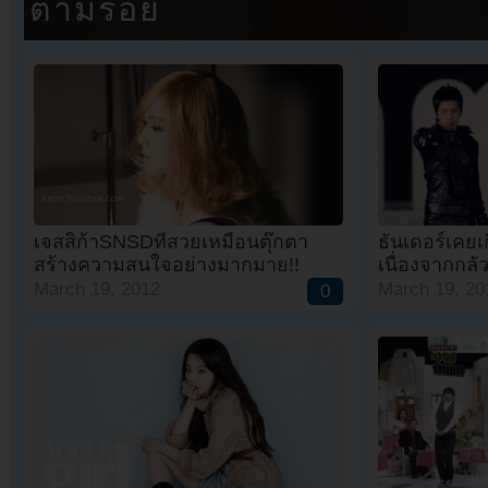
ตามรอย
เจสสิก้าSNSDที่สวยเหมือนตุ๊กตา
ธันเดอร์เคยเ
สร้างความสนใจอย่างมากมาย!!
เนื่องจากกลัว
March 19, 2012
March 19, 20
0