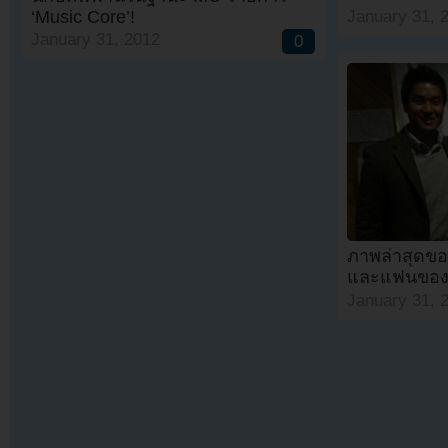
‘Music Core’!
January 31, 
January 31, 2012
0
ภาพล่าสุดขอ
และแฟนของ
January 31, 