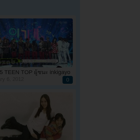
5 TEEN TOP ผู้ชนะ inkigayo
ry 6, 2012
0