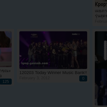
เผยภา
รุ่นสุด
Februa
ำตาขณะ
120203 Today Winner Music Bank!!
ธอ
February 3, 2012
0
125