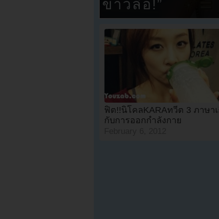
ข่าวลือ!”
ฟิต!!นิโคลKARAทวีต 3 ภาษาเก
กับการออกกำลังกาย
February 6, 2012