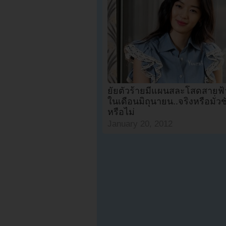
ยัยตัวร้ายมีแผนสละโสดสายฟ
ในเดือนมิถุนายน..จริงหรือมั่วชั
หรือไม่
January 20, 2012