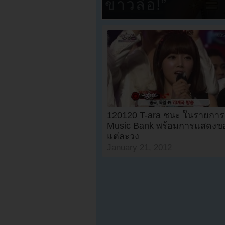
ข่าวลือ!”
120120 T-ara ชนะ ในรายการ
Music Bank พร้อมการแสดงข
แต่ละวง
January 21, 2012