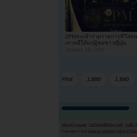
2PMจะเข้าร่วมรายการทีวีสอ
เกาหลีให้แก่ผู้ชมชาวญี่ปุ่น
January 19, 2012
First
1,880
1,890
หน้าแรก youzab
รวมวันเกิดศิลปินเกาหลี
เรตติ้ง (
Copyright © 2011
Kpop ข่าวบันเทิงเกาหลี ดาราไอดอ