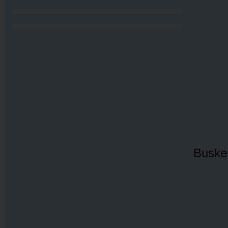
Buske