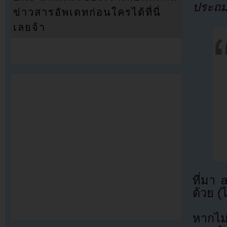
ประถม
ข่าวสารอัพเดทก่อนใครได้ที่นี่
เลยจ้า
ที่มา
ด้วย (
หากไม