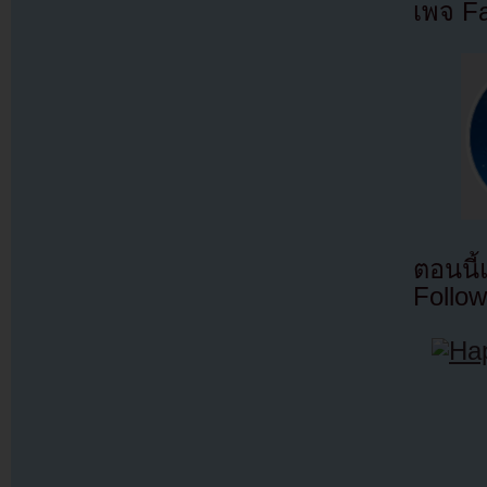
เพจ F
ตอนนี
Follow