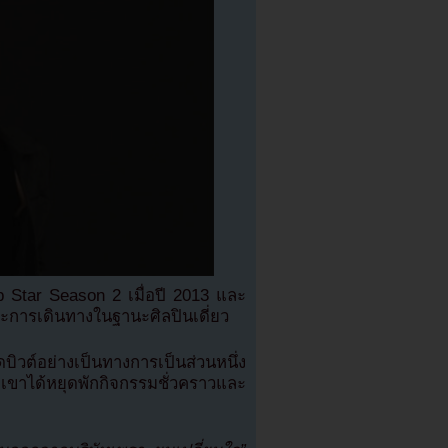
op Star Season 2 เมื่อปี 2013 และ
การเดินทางในฐานะศิลปินเดี่ยว
บิวต์อย่างเป็นทางการเป็นส่วนหนึ่ง
ขาได้หยุดพักกิจกรรมชั่วคราวและ