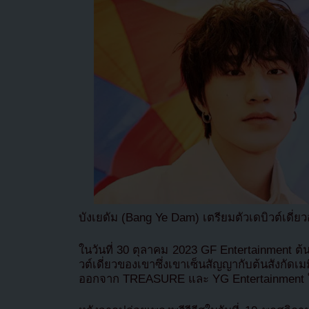
บังเยดัม (Bang Ye Dam) เตรียมตัวเดบิวต์เดี่ย
ในวันที่ 30 ตุลาคม 2023 GF Entertainment ต
วต์เดี่ยวของเขาซึ่งเขาเซ็นสัญญากับต้นสังกัดเม
ออกจาก TREASURE และ YG Entertainment ใ