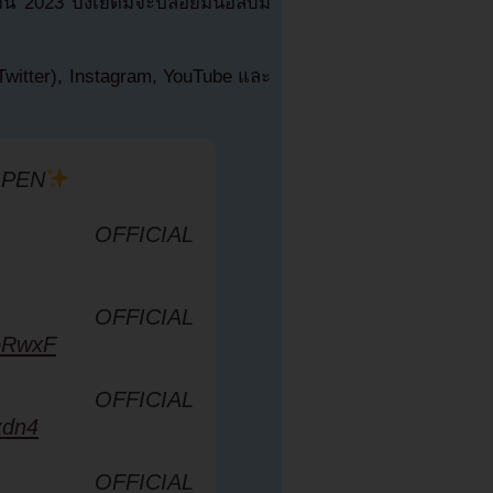
น 2023 บังเยดัมจะปล่อยมินิอัลบั้ม
 (Twitter), Instagram, YouTube และ
OPEN
 OFFICIAL
 OFFICIAL
OoRwxF
 OFFICIAL
xdn4
 OFFICIAL