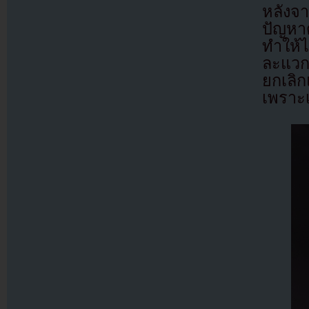
หลังจ
ปัญหา
ทำให้
ละแวก
ยกเลิก
เพราะเร