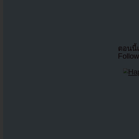
ตอนนี
Follow