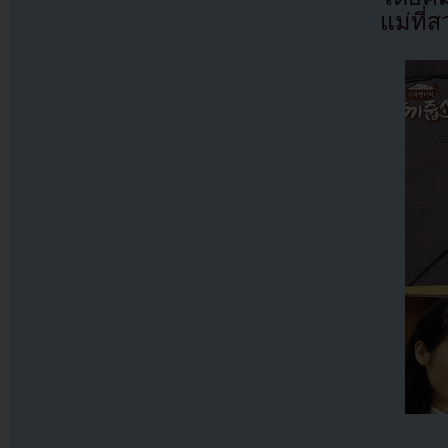
แม่ที่