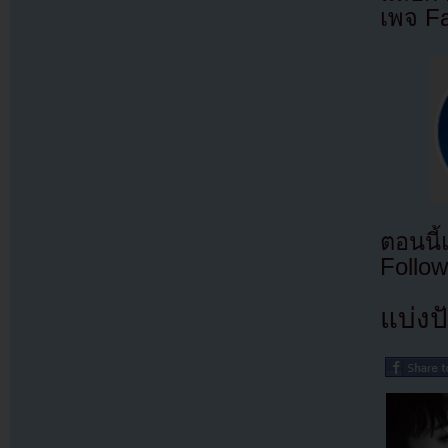
เพจ F
ตอนนี
Follow
แบ่งปั