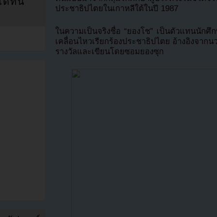
ที่นี่
ประชาธิปไตยในเกาหลีใต้ในปี 1987
ในความเป็นจริงชื่อ “ยองโช” เป็นตัวแทนนักศึกษ
เคลื่อนไหวเรียกร้องประชาธิปไตย อ้างอิงจากนวนิ
รางวัลและเขียนโดยซอมยองซุก