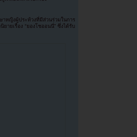
าหญิงผู้ประท้วงที่มีส่วนร่วมในการ
ยายเรื่อง “ยองโชออนนี่” ซึ่งได้รับ