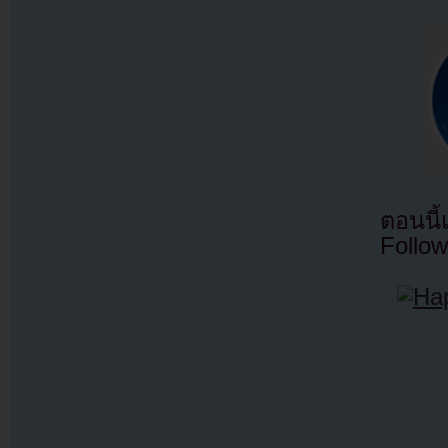
ตอนนี
Follow