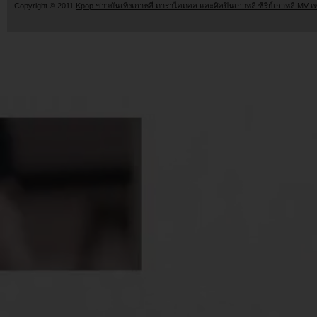
Copyright © 2011
Kpop ข่าวบันเทิงเกาหลี ดาราไอดอล และศิลปินเกาหลี ซีรี่ย์เกาหลี MV เ