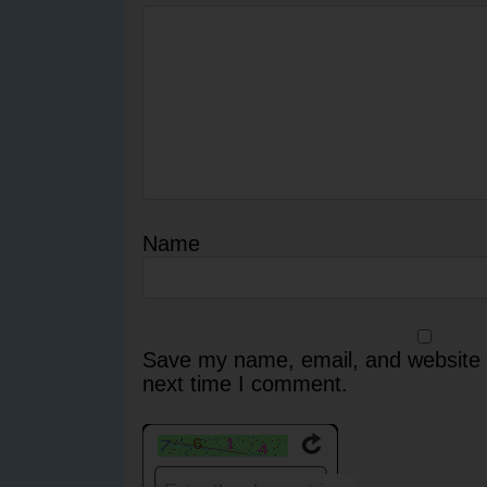
Name
Save my name, email, and website i
next time I comment.