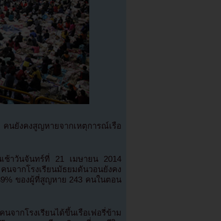
 คนยังคงสูญหายจากเหตุการณ์เรือ
นเช้าวันจันทร์ที่ 21 เมษายน 2014
 คนจากโรงเรียนมัธยมดันวอนยังคง
 89% ของผู้ที่สูญหาย 243 คนในตอน
ากโรงเรียนได้ขึ้นเรือเฟอรี่ข้าม