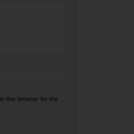
n this browser for the