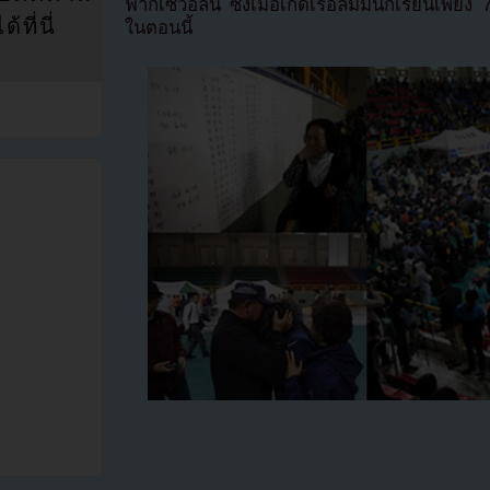
ฟากเซวอลนี้ ซึ่งเมื่อเกิดเรือล่มมีนักเรียนเพีย
ที่นี่
ในตอนนี้