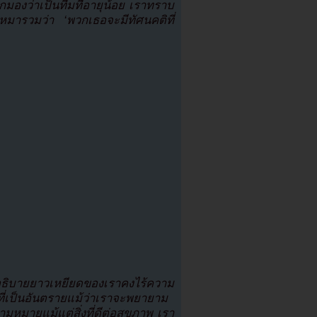
ูกมองว่าเป็นทีมที่อายุน้อย เราทราบ
หมารวมว่า ‘พวกเธอจะมีทัศนคติที่
คำอธิบายยาวเหยียดของเราคงไร้ความ
มที่เป็นอันตรายแม้ว่าเราจะพยายาม
ีความหมายแม้แต่สิ่งที่ดีต่อสุขภาพ เรา