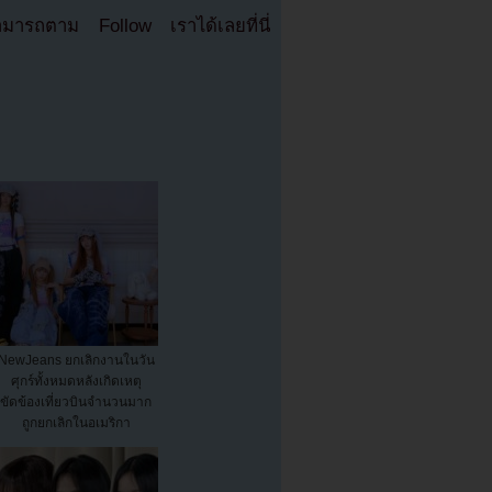
มารถตาม Follow เราได้เลยที่นี่
NewJeans ยกเลิกงานในวัน
ศุกร์ทั้งหมดหลังเกิดเหตุ
ขัดข้องเที่ยวบินจำนวนมาก
ถูกยกเลิกในอเมริกา