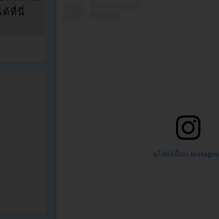
ที่นี่
ดูโพสต์นี้บน Instagr