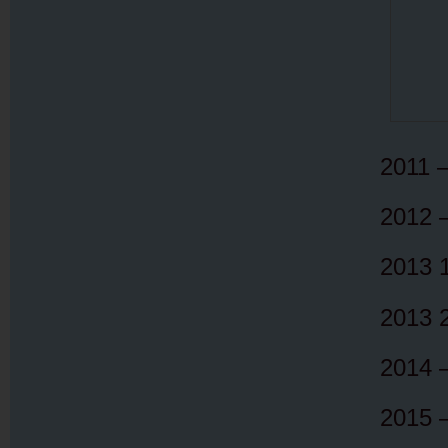
2011 –
2012 
2013 1
2013 2
2014 –
2015 –