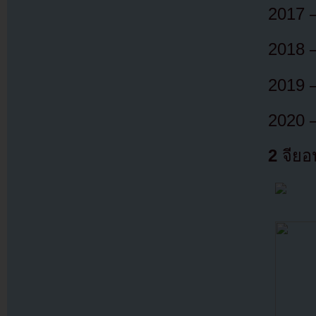
2017 
2018 –
2019 –
2020 –
2
จียอน