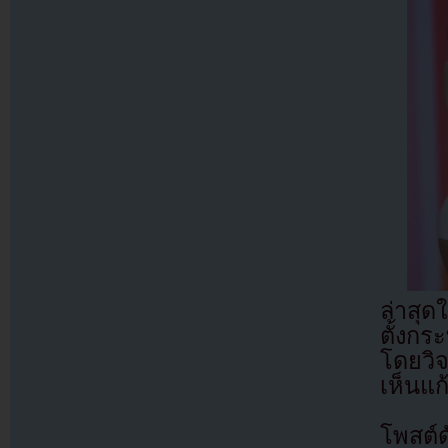
ล่าสุด
ตั้งกร
โดยวิจ
เห็นแ
โพสต์