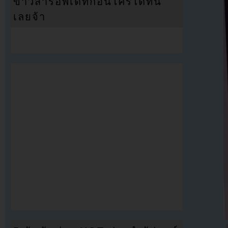
ข่าวสารอัพเดทก่อนใครได้ที่นี่
เลยจ้า