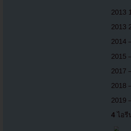
2013 1
2013 2
2014 
2015 
2017 –
2018 –
2019 –
4
ไอรีน