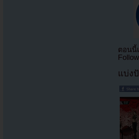
ตอนนี
Follow
แบ่งปั