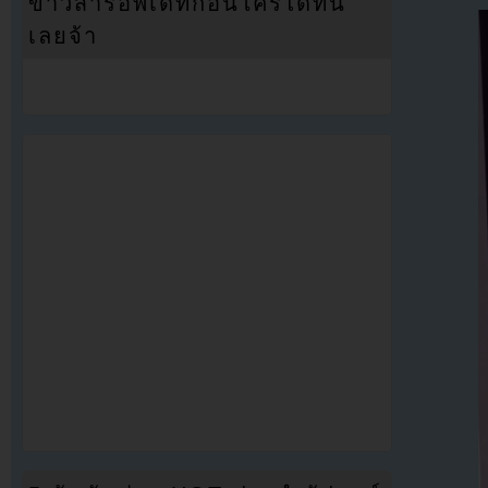
ข่าวสารอัพเดทก่อนใครได้ที่นี่
เลยจ้า