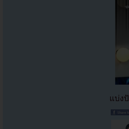
แบ่งปั