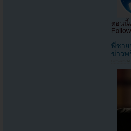
ตอนนี
Follow
พี่ชา
ข่าวพ
Filed under
N