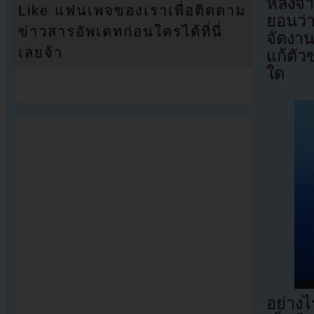
หลังจา
Like แฟนเพจของเราเพื่อติดตาม
ยอนว่
ข่าวสารอัพเดทก่อนใครได้ที่นี่
จัดงาน
เลยจ้า
แก้ตัว
ใด
อย่างไ