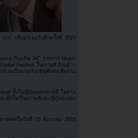
irl กลับมาเจอกันอีกครั้งที่ 2023
ินและอารินอดีต MC รายการ Music
obal Festival ในเกาหลี ถึงแม้ว่า
ร่วมเป็นแขกรับเชิญพิเศษเพื่อร่วม
al ทั้งในญี่ปุ่นและเกาหลี ในส่วน
และทั้งโชว์ในเกาหลีและญี่ปุ่นจะออา
กาศสดในวันที่ 15 ธันวาคม 2023