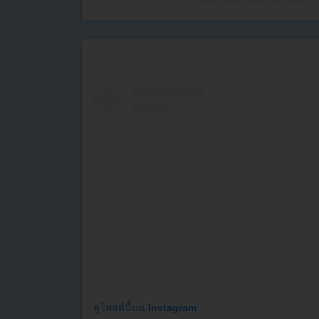
ดูโพสต์นี้บน Instagram