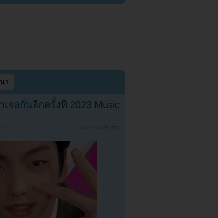
ษณา
เจอกันอีกครั้งที่ 2023 Music
 PM
{
NO COMMENTS
}