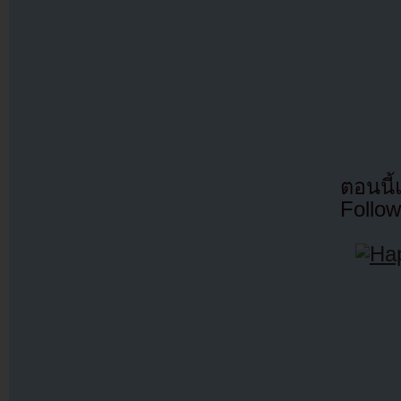
ตอนนี
Follow