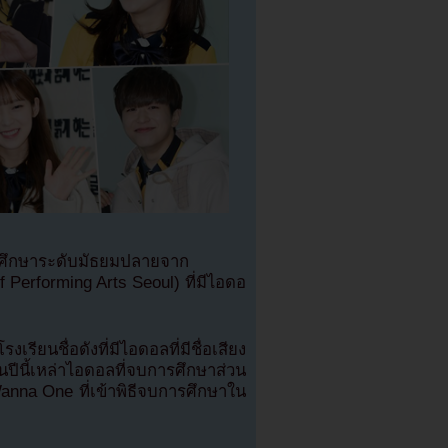
การศึกษาระดับมัธยมปลายจาก
Performing Arts Seoul) ที่มีไอดอ
นชื่อดังที่มีไอดอลที่มีชื่อเสียง
ปีนี้เหล่าไอดอลที่จบการศึกษาส่วน
 Wanna One ที่เข้าพิธีจบการศึกษาใน