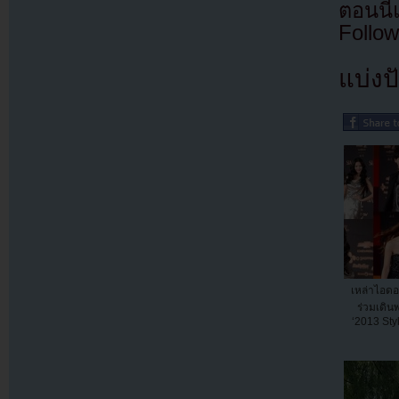
ตอนนี
Follow
แบ่งปั
เหล่าไอด
ร่วมเดิ
‘2013 Sty