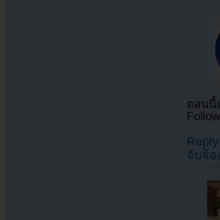
ตอนนี
Follow
Reply
จับจ้อ
Filed under
N