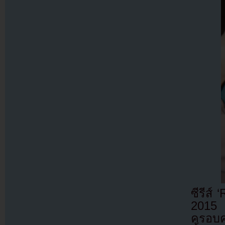
ซีรีส์
2015 
ครอบค