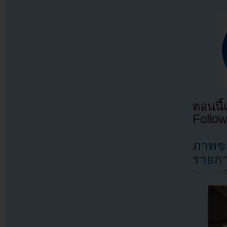
ตอนนี
Follow
ภาพขอ
รายกา
Filed under
N