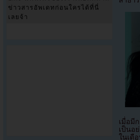
ข่าวสารอัพเดทก่อนใครได้ที่นี่
เลยจ้า
เมื่อม
เป็นอย่
ในเดือ