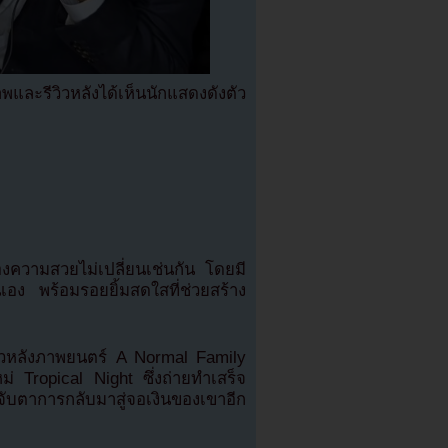
ละรีวิวหลังได้เห็นนักแสดงดังตัว
งความสวยไม่เปลี่ยนเช่นกัน โดยมี
อง พร้อมรอยยิ้มสดใสที่ช่วยสร้าง
วหลังภาพยนตร์ A Normal Family
หม่ Tropical Night ซึ่งถ่ายทำเสร็จ
ับตาการกลับมาสู่จอเงินของเขาอีก