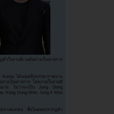
ตัวในงานอีเวนต์อย่างเป็นทางการ
ED Korea ได้เผยคลิปบรรยากาศงาน
S อย่างเป็นทางการ โดยภายในงานมี
มากมาย ไม่ว่าจะเป็น Jang Dong
ae, Kang Dong Won, Jung Il Woo
คือจางดงกอน ซึ่งไม่ค่อยปรากฏตัว