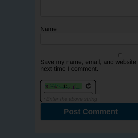
Name
Save my name, email, and website i
next time I comment.