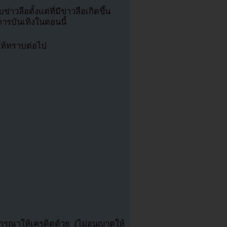
วลือตั้งแต่ที่มีข่าวลือเกิดขึ้น
ารบันเทิงในตอนนี้
ให้ทราบต่อไป
ุณาให้เครดิตด้วย (ไม่อนุญาตให้