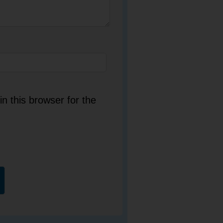
n this browser for the