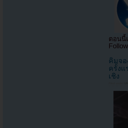
ตอนนี
Follow
คิมจอ
ครั้งแ
เชิง
Filed under
U