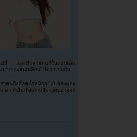
อนนี้ และมีหลายคนที่ในตอนเด็ก
ดลงมาเยอะจนเปลี่ยนไปมากเช่นกัน
คนดังที่ลดน้ำหนักลงไปเยอะและ
นั้นในวงการบันเทิงเกาหลีบางคนอาจจะ