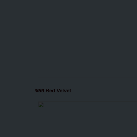
จอย Red Velvet