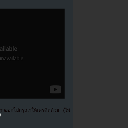
วออกไปกรุณาให้เครดิตด้วย (ไม่