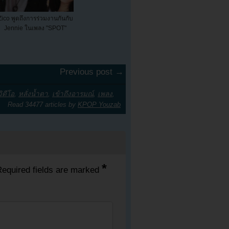
Zico พูดถึงการร่วมงานกันกับ
Jennie ในเพลง "SPOT"
Previous post →
วิดีโอ
,
หลั่งน้ำตา
,
เข้าถึงอารมณ์
,
เพลง
,
Read 34477 articles by
KPOP Youzab
*
equired fields are marked