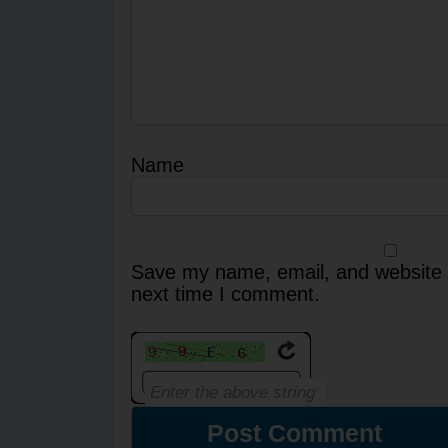
Name
Save my name, email, and website i
next time I comment.