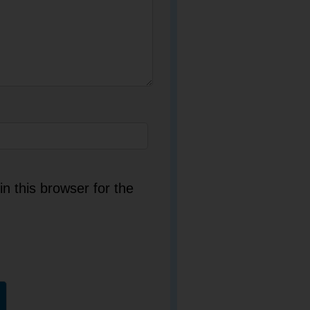
n this browser for the