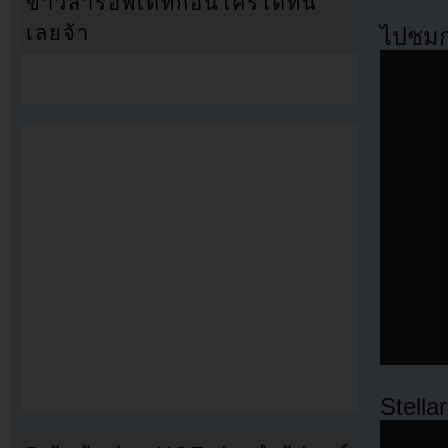
ข่าวสารอัพเดทก่อนใครได้ที่นี่
เลยจ้า
ไปชมก
Stellar