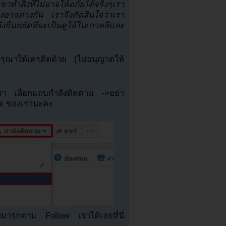
ทำสิ่งที่ไม่อาจให้อภัยได้จริงๆเรา
องอาจต่างกัน เราจึงตัดสินใจว่าเรา
งยืนหยัดที่จะเป็นดูโอ้ในเกาหลีและ
ณาให้เครดิตด้วย (ไม่อนุญาตให้
เรา เลือกแถบกำลังติดตาม ->อย่า
ok ของเรานะคะ
มารถตาม Follow เราได้เลยที่นี่