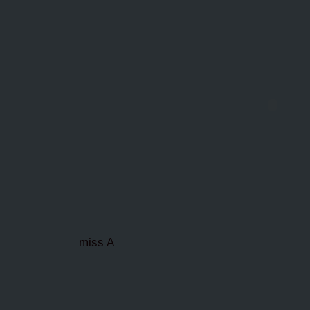
miss A