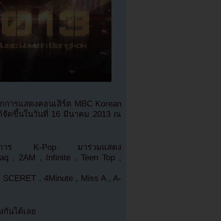
นทึกการแสดงคอนเสิร์ต MBC Korean
จัดขึ้นในวันที่ 16 มีนาคม 2013 ณ
นำจากวงการ K-Pop มาร่วมแสดง
q , 2AM , Infinite , Teen Top ,
, SCERET , 4Minute , Miss A , A-
กันได้เลย