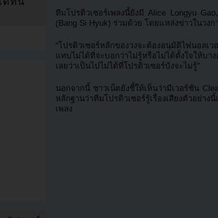
ที่นี่
ทีมโปรดิวเซอร์เพลงนี้ยังมี Alice Longyu G
(Bang Si Hyuk) ร่วมด้วย โดยแหล่งข่าวในวงกา
“โปรดิวเซอร์หลักของวงจะต้องอนุมัติไฟนอล
แทบไม่ได้ที่จะบอกว่าไม่รู้หรือไม่ได้ตั้งใจให้บา
เลยว่าเป็นไปไม่ได้ที่โปรดิวเซอร์บังจะไม่รู้”
นอกจากนี้ ชาวเน็ตยังชี้ให้เห็นว่ามีเวอร์ชัน Cl
หลักฐานว่าทีมโปรดิวเซอร์รู้เรื่องเสียงตัวอย่าง
เพลง