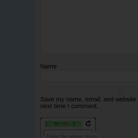
Name
Save my name, email, and website i
next time I comment.