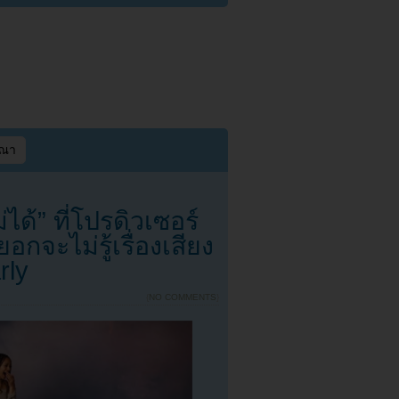
ษณา
ได้” ที่โปรดิวเซอร์
จะไม่รู้เรื่องเสียง
rly
{
NO COMMENTS
}