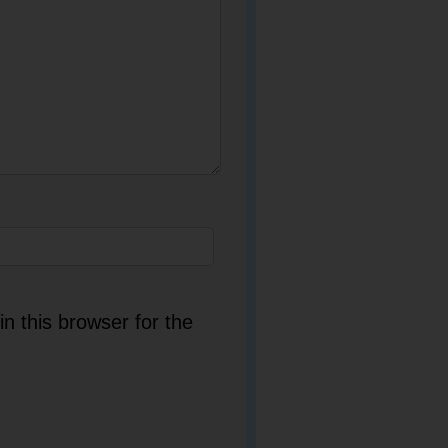
n this browser for the