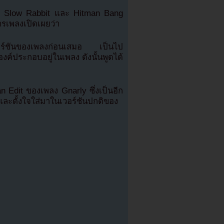
ao, Slow Rabbit และ Hitman Bang
รเพลงเปิดเผยว่า
เวอร์ชันของเพลงก่อนเสมอ เป็นไป
งองค์ประกอบอยู่ในเพลง ดังนั้นพูดได้
ean Edit ของเพลง Gnarly ซึ่งเป็นอีก
นี้และตั้งใจใส่มาในเวอร์ชันปกติของ