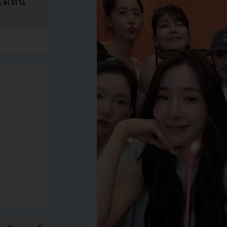
ที่นี่