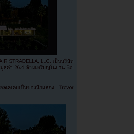
AIR STRADELLA, LLC. เป็นบริษัท
วยมูลค่า 26.4 ล้านเหรียญในย่าน Bel
แอลเลเคยเป็นของนีกแสดง Trevor