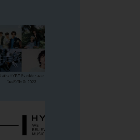
ศิลปิน HYBE ที่จะปล่อยเพลง
ในครึ่งปีหลัง 2023