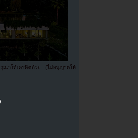
ณาให้เครดิตด้วย (ไม่อนุญาตให้