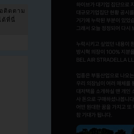
่อติดตาม
ที่นี่