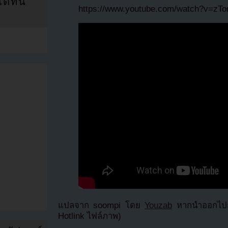
ที่นี่
https://www.youtube.com/watch?v=z
แปลจาก soompi โดย
Youzab
หากนำออกไปกร
Hotlink ไฟล์ภาพ)