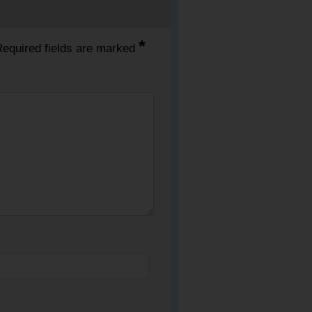
*
equired fields are marked