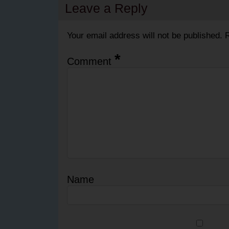
Leave a Reply
Your email address will not be published.
R
*
Comment
Name