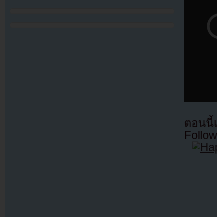
ตอนนี
Follow