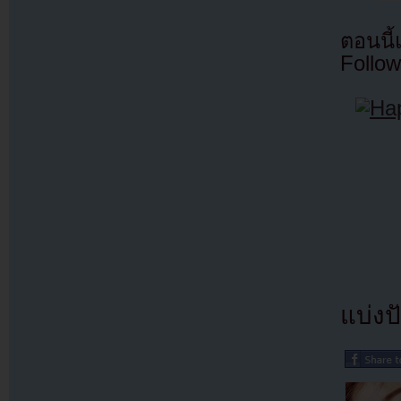
ตอนนี
Follow
แบ่งปั